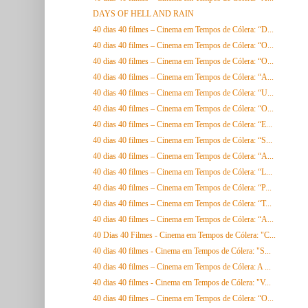
DAYS OF HELL AND RAIN
40 dias 40 filmes – Cinema em Tempos de Cólera: “D...
40 dias 40 filmes – Cinema em Tempos de Cólera: “O...
40 dias 40 filmes – Cinema em Tempos de Cólera: “O...
40 dias 40 filmes – Cinema em Tempos de Cólera: “A...
40 dias 40 filmes – Cinema em Tempos de Cólera: “U...
40 dias 40 filmes – Cinema em Tempos de Cólera: “O...
40 dias 40 filmes – Cinema em Tempos de Cólera: “E...
40 dias 40 filmes – Cinema em Tempos de Cólera: “S...
40 dias 40 filmes – Cinema em Tempos de Cólera: “A...
40 dias 40 filmes – Cinema em Tempos de Cólera: “L...
40 dias 40 filmes – Cinema em Tempos de Cólera: “P...
40 dias 40 filmes – Cinema em Tempos de Cólera: “T...
40 dias 40 filmes – Cinema em Tempos de Cólera: “A...
40 Dias 40 Filmes - Cinema em Tempos de Cólera: "C...
40 dias 40 filmes - Cinema em Tempos de Cólera: "S...
40 dias 40 filmes – Cinema em Tempos de Cólera: A ...
40 dias 40 filmes - Cinema em Tempos de Cólera: "V...
40 dias 40 filmes – Cinema em Tempos de Cólera: “O...