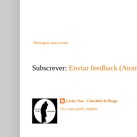
Mensagem mais recente
Subscrever:
Enviar feedback (Ato
Acerca de mim
Lucky Star - Cineclube de Braga
Ver o meu perfil completo
Seguidores