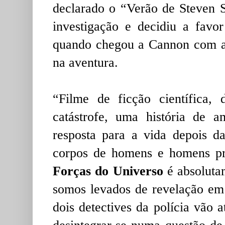
declarado o “Verão de Steven S
investigação e decidiu a fav
quando chegou a Cannon com a 
na aventura.
“Filme de ficção científica, 
catástrofe, uma história de 
resposta para a vida depois 
corpos de homens e homens pre
Forças do Universo
é absolutam
somos levados de revelação em 
dois detectives da polícia vão 