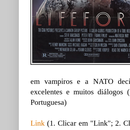
em vampiros e a NATO decide
excelentes e muitos diálogos (
Portuguesa)
Link
(1. Clicar em "Link"; 2. C