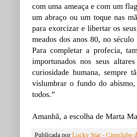
com uma ameaça e com um flagel
um abraço ou um toque nas mã
para exorcizar e libertar os se
meados dos anos 80, no século 
Para completar a profecia, t
importunados nos seus altares
curiosidade humana, sempre tã
vislumbrar o fundo do abismo,
todos.”
Amanhã, a escolha de Marta Ma
Publicada por
Lucky Star - Cineclube 