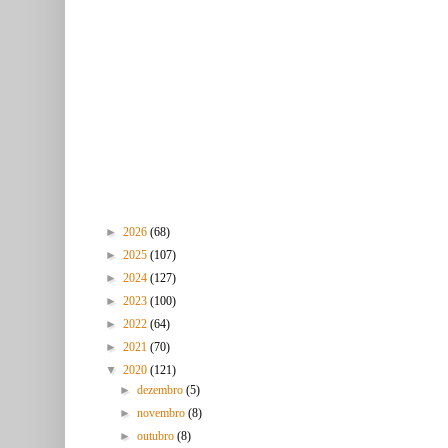
Arquivo do blogue
►
2026
(68)
►
2025
(107)
►
2024
(127)
►
2023
(100)
►
2022
(64)
►
2021
(70)
▼
2020
(121)
►
dezembro
(5)
►
novembro
(8)
►
outubro
(8)