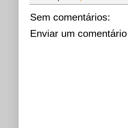
Sem comentários:
Enviar um comentário