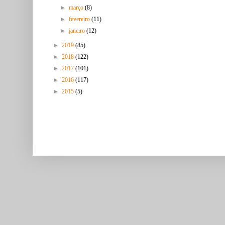
►
março
(8)
►
fevereiro
(11)
►
janeiro
(12)
►
2019
(85)
►
2018
(122)
►
2017
(101)
►
2016
(117)
►
2015
(5)