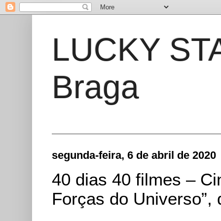
LUCKY STAR
Braga
segunda-feira, 6 de abril de 2020
40 dias 40 filmes – 
Forças do Universo”,